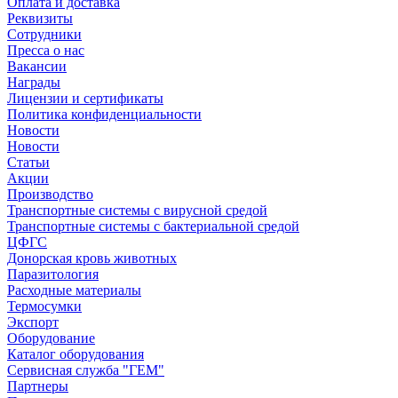
Оплата и доставка
Реквизиты
Сотрудники
Пресса о нас
Вакансии
Награды
Лицензии и сертификаты
Политика конфиденциальности
Новости
Новости
Статьи
Акции
Производство
Транспортные системы с вирусной средой
Транспортные системы с бактериальной средой
ЦФГС
Донорская кровь животных
Паразитология
Расходные материалы
Термосумки
Экспорт
Оборудование
Каталог оборудования
Сервисная служба "ГЕМ"
Партнеры