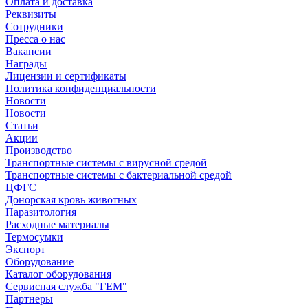
Оплата и доставка
Реквизиты
Сотрудники
Пресса о нас
Вакансии
Награды
Лицензии и сертификаты
Политика конфиденциальности
Новости
Новости
Статьи
Акции
Производство
Транспортные системы с вирусной средой
Транспортные системы с бактериальной средой
ЦФГС
Донорская кровь животных
Паразитология
Расходные материалы
Термосумки
Экспорт
Оборудование
Каталог оборудования
Сервисная служба "ГЕМ"
Партнеры