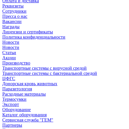
Оплата и доставка
Реквизиты
Сотрудники
Пресса о нас
Вакансии
Награды
Лицензии и сертификаты
Политика конфиденциальности
Новости
Новости
Статьи
Акции
Производство
Транспортные системы с вирусной средой
Транспортные системы с бактериальной средой
ЦФГС
Донорская кровь животных
Паразитология
Расходные материалы
Термосумки
Экспорт
Оборудование
Каталог оборудования
Сервисная служба "ГЕМ"
Партнеры