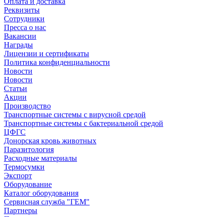
Оплата и доставка
Реквизиты
Сотрудники
Пресса о нас
Вакансии
Награды
Лицензии и сертификаты
Политика конфиденциальности
Новости
Новости
Статьи
Акции
Производство
Транспортные системы с вирусной средой
Транспортные системы с бактериальной средой
ЦФГС
Донорская кровь животных
Паразитология
Расходные материалы
Термосумки
Экспорт
Оборудование
Каталог оборудования
Сервисная служба "ГЕМ"
Партнеры