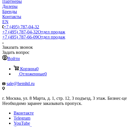
Партнеры
Дилеры
Бренды
Контакты
EN
+7 (495) 787-04-32
+7 (495) 787-04-32
Отдел продаж
+7 (495) 787-66-09
Отдел продаж
Заказать звонок
Задать вопрос
Войти
Корзина
0
Отложенные
0
sale@hemltd.ru
г. Москва, ул. 8 Марта, д. 1, стр. 12, 3 подъезд, 3 этаж. Бизнес-
Необходимо заранее заказывать пропуск.
Вконтакте
Telegram
YouTube