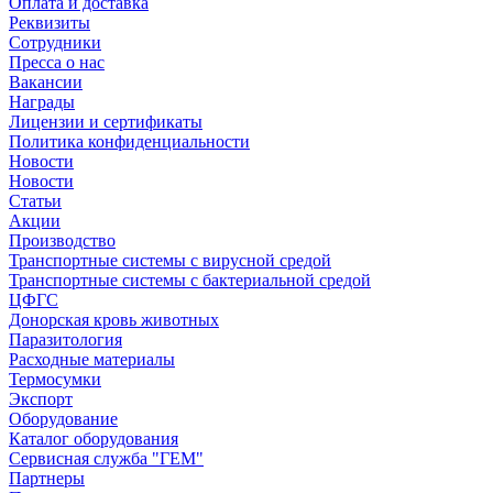
Оплата и доставка
Реквизиты
Сотрудники
Пресса о нас
Вакансии
Награды
Лицензии и сертификаты
Политика конфиденциальности
Новости
Новости
Статьи
Акции
Производство
Транспортные системы с вирусной средой
Транспортные системы с бактериальной средой
ЦФГС
Донорская кровь животных
Паразитология
Расходные материалы
Термосумки
Экспорт
Оборудование
Каталог оборудования
Сервисная служба "ГЕМ"
Партнеры