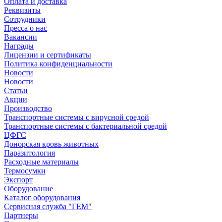
Оплата и доставка
Реквизиты
Сотрудники
Пресса о нас
Вакансии
Награды
Лицензии и сертификаты
Политика конфиденциальности
Новости
Новости
Статьи
Акции
Производство
Транспортные системы с вирусной средой
Транспортные системы с бактериальной средой
ЦФГС
Донорская кровь животных
Паразитология
Расходные материалы
Термосумки
Экспорт
Оборудование
Каталог оборудования
Сервисная служба "ГЕМ"
Партнеры