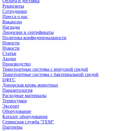
Оплата и доставка
Реквизиты
Сотрудники
Пресса о нас
Вакансии
Награды
Лицензии и сертификаты
Политика конфиденциальности
Новости
Новости
Статьи
Акции
Производство
Транспортные системы с вирусной средой
Транспортные системы с бактериальной средой
ЦФГС
Донорская кровь животных
Паразитология
Расходные материалы
Термосумки
Экспорт
Оборудование
Каталог оборудования
Сервисная служба "ГЕМ"
Партнеры