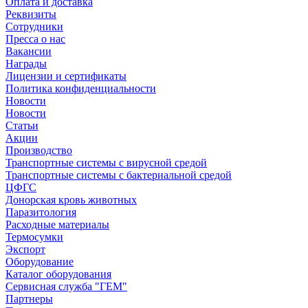
Оплата и доставка
Реквизиты
Сотрудники
Пресса о нас
Вакансии
Награды
Лицензии и сертификаты
Политика конфиденциальности
Новости
Новости
Статьи
Акции
Производство
Транспортные системы с вирусной средой
Транспортные системы с бактериальной средой
ЦФГС
Донорская кровь животных
Паразитология
Расходные материалы
Термосумки
Экспорт
Оборудование
Каталог оборудования
Сервисная служба "ГЕМ"
Партнеры