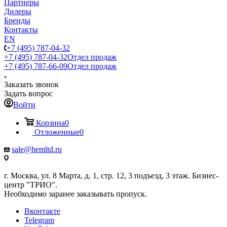
Партнеры
Дилеры
Бренды
Контакты
EN
+7 (495) 787-04-32
+7 (495) 787-04-32
Отдел продаж
+7 (495) 787-66-09
Отдел продаж
Заказать звонок
Задать вопрос
Войти
Корзина
0
Отложенные
0
sale@hemltd.ru
г. Москва, ул. 8 Марта, д. 1, стр. 12, 3 подъезд, 3 этаж. Бизнес-
центр "ТРИО".
Необходимо заранее заказывать пропуск.
Вконтакте
Telegram