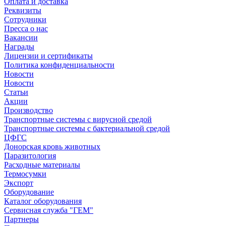
Оплата и доставка
Реквизиты
Сотрудники
Пресса о нас
Вакансии
Награды
Лицензии и сертификаты
Политика конфиденциальности
Новости
Новости
Статьи
Акции
Производство
Транспортные системы с вирусной средой
Транспортные системы с бактериальной средой
ЦФГС
Донорская кровь животных
Паразитология
Расходные материалы
Термосумки
Экспорт
Оборудование
Каталог оборудования
Сервисная служба "ГЕМ"
Партнеры