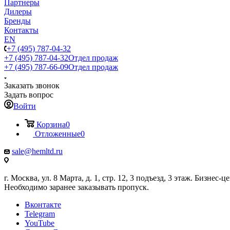
Партнеры
Дилеры
Бренды
Контакты
EN
+7 (495) 787-04-32
+7 (495) 787-04-32
Отдел продаж
+7 (495) 787-66-09
Отдел продаж
Заказать звонок
Задать вопрос
Войти
Корзина
0
Отложенные
0
sale@hemltd.ru
г. Москва, ул. 8 Марта, д. 1, стр. 12, 3 подъезд, 3 этаж. Бизнес-
Необходимо заранее заказывать пропуск.
Вконтакте
Telegram
YouTube