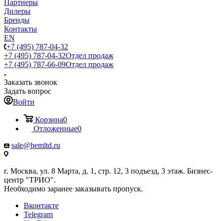
Партнеры
Дилеры
Бренды
Контакты
EN
+7 (495) 787-04-32
+7 (495) 787-04-32
Отдел продаж
+7 (495) 787-66-09
Отдел продаж
Заказать звонок
Задать вопрос
Войти
Корзина
0
Отложенные
0
sale@hemltd.ru
г. Москва, ул. 8 Марта, д. 1, стр. 12, 3 подъезд, 3 этаж. Бизнес-
центр "ТРИО".
Необходимо заранее заказывать пропуск.
Вконтакте
Telegram