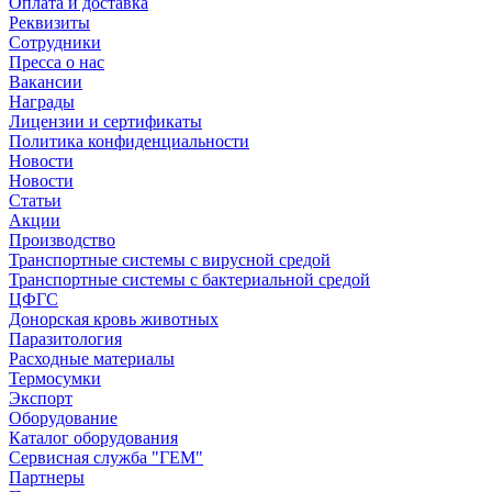
Оплата и доставка
Реквизиты
Сотрудники
Пресса о нас
Вакансии
Награды
Лицензии и сертификаты
Политика конфиденциальности
Новости
Новости
Статьи
Акции
Производство
Транспортные системы с вирусной средой
Транспортные системы с бактериальной средой
ЦФГС
Донорская кровь животных
Паразитология
Расходные материалы
Термосумки
Экспорт
Оборудование
Каталог оборудования
Сервисная служба "ГЕМ"
Партнеры