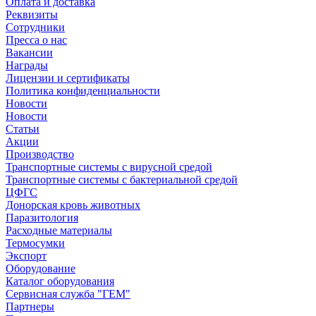
Оплата и доставка
Реквизиты
Сотрудники
Пресса о нас
Вакансии
Награды
Лицензии и сертификаты
Политика конфиденциальности
Новости
Новости
Статьи
Акции
Производство
Транспортные системы с вирусной средой
Транспортные системы с бактериальной средой
ЦФГС
Донорская кровь животных
Паразитология
Расходные материалы
Термосумки
Экспорт
Оборудование
Каталог оборудования
Сервисная служба "ГЕМ"
Партнеры