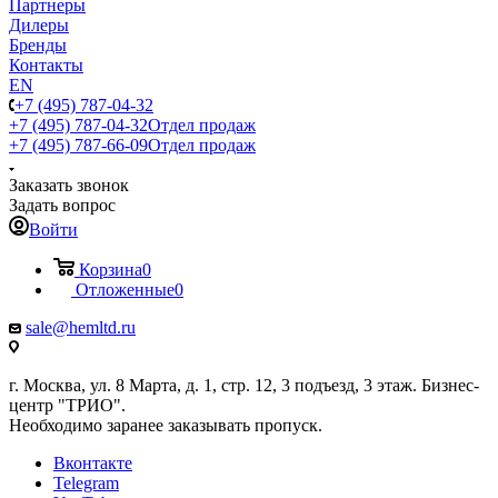
Партнеры
Дилеры
Бренды
Контакты
EN
+7 (495) 787-04-32
+7 (495) 787-04-32
Отдел продаж
+7 (495) 787-66-09
Отдел продаж
Заказать звонок
Задать вопрос
Войти
Корзина
0
Отложенные
0
sale@hemltd.ru
г. Москва, ул. 8 Марта, д. 1, стр. 12, 3 подъезд, 3 этаж. Бизнес-
центр "ТРИО".
Необходимо заранее заказывать пропуск.
Вконтакте
Telegram