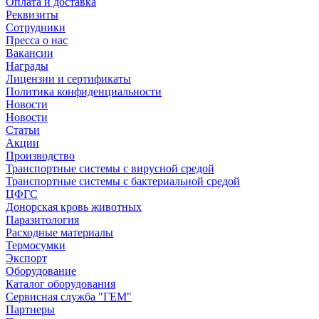
Оплата и доставка
Реквизиты
Сотрудники
Пресса о нас
Вакансии
Награды
Лицензии и сертификаты
Политика конфиденциальности
Новости
Новости
Статьи
Акции
Производство
Транспортные системы с вирусной средой
Транспортные системы с бактериальной средой
ЦФГС
Донорская кровь животных
Паразитология
Расходные материалы
Термосумки
Экспорт
Оборудование
Каталог оборудования
Сервисная служба "ГЕМ"
Партнеры