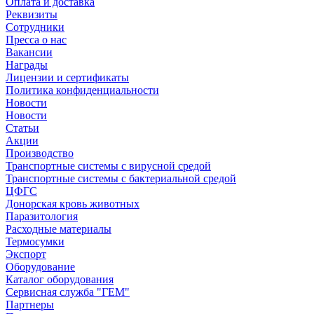
Оплата и доставка
Реквизиты
Сотрудники
Пресса о нас
Вакансии
Награды
Лицензии и сертификаты
Политика конфиденциальности
Новости
Новости
Статьи
Акции
Производство
Транспортные системы с вирусной средой
Транспортные системы с бактериальной средой
ЦФГС
Донорская кровь животных
Паразитология
Расходные материалы
Термосумки
Экспорт
Оборудование
Каталог оборудования
Сервисная служба "ГЕМ"
Партнеры