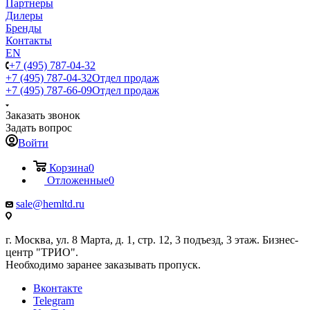
Партнеры
Дилеры
Бренды
Контакты
EN
+7 (495) 787-04-32
+7 (495) 787-04-32
Отдел продаж
+7 (495) 787-66-09
Отдел продаж
Заказать звонок
Задать вопрос
Войти
Корзина
0
Отложенные
0
sale@hemltd.ru
г. Москва, ул. 8 Марта, д. 1, стр. 12, 3 подъезд, 3 этаж. Бизнес-
центр "ТРИО".
Необходимо заранее заказывать пропуск.
Вконтакте
Telegram