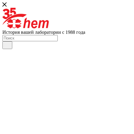
История вашей лаборатории с 1988 года