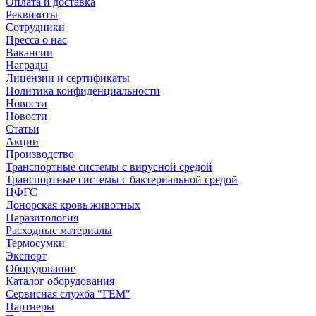
Оплата и доставка
Реквизиты
Сотрудники
Пресса о нас
Вакансии
Награды
Лицензии и сертификаты
Политика конфиденциальности
Новости
Новости
Статьи
Акции
Производство
Транспортные системы с вирусной средой
Транспортные системы с бактериальной средой
ЦФГС
Донорская кровь животных
Паразитология
Расходные материалы
Термосумки
Экспорт
Оборудование
Каталог оборудования
Сервисная служба "ГЕМ"
Партнеры