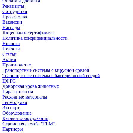
Оплата и доставка
Реквизиты
Сотрудники
Пресса о нас
Вакансии
Награды
Лицензии и сертификаты
Политика конфиденциальности
Новости
Новости
Статьи
Акции
Производство
Транспортные системы с вирусной средой
Транспортные системы с бактериальной средой
ЦФГС
Донорская кровь животных
Паразитология
Расходные материалы
Термосумки
Экспорт
Оборудование
Каталог оборудования
Сервисная служба "ГЕМ"
Партнеры