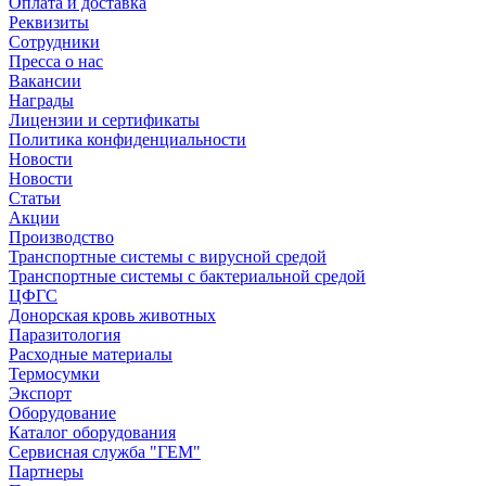
Оплата и доставка
Реквизиты
Сотрудники
Пресса о нас
Вакансии
Награды
Лицензии и сертификаты
Политика конфиденциальности
Новости
Новости
Статьи
Акции
Производство
Транспортные системы с вирусной средой
Транспортные системы с бактериальной средой
ЦФГС
Донорская кровь животных
Паразитология
Расходные материалы
Термосумки
Экспорт
Оборудование
Каталог оборудования
Сервисная служба "ГЕМ"
Партнеры