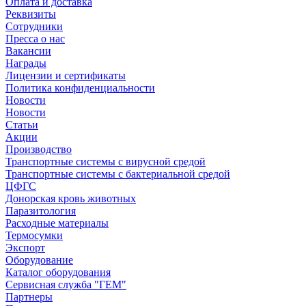
Оплата и доставка
Реквизиты
Сотрудники
Пресса о нас
Вакансии
Награды
Лицензии и сертификаты
Политика конфиденциальности
Новости
Новости
Статьи
Акции
Производство
Транспортные системы с вирусной средой
Транспортные системы с бактериальной средой
ЦФГС
Донорская кровь животных
Паразитология
Расходные материалы
Термосумки
Экспорт
Оборудование
Каталог оборудования
Сервисная служба "ГЕМ"
Партнеры