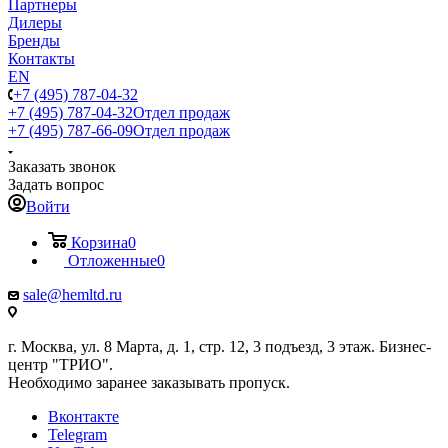
Партнеры
Дилеры
Бренды
Контакты
EN
+7 (495) 787-04-32
+7 (495) 787-04-32
Отдел продаж
+7 (495) 787-66-09
Отдел продаж
Заказать звонок
Задать вопрос
Войти
Корзина
0
Отложенные
0
sale@hemltd.ru
г. Москва, ул. 8 Марта, д. 1, стр. 12, 3 подъезд, 3 этаж. Бизнес-
центр "ТРИО".
Необходимо заранее заказывать пропуск.
Вконтакте
Telegram