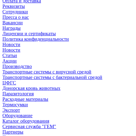
Оплата и доставка
Реквизиты
Сотрудники
Пресса о нас
Вакансии
Награды
Лицензии и сертификаты
Политика конфиденциальности
Новости
Новости
Статьи
Акции
Производство
Транспортные системы с вирусной средой
Транспортные системы с бактериальной средой
ЦФГС
Донорская кровь животных
Паразитология
Расходные материалы
Термосумки
Экспорт
Оборудование
Каталог оборудования
Сервисная служба "ГЕМ"
Партнеры