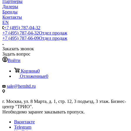
Партнеры
Дилеры
Бренды
Контакты
EN
+7 (495) 787-04-32
+7 (495) 787-04-32
Отдел продаж
+7 (495) 787-66-09
Отдел продаж
Заказать звонок
Задать вопрос
Войти
Корзина
0
Отложенные
0
sale@hemltd.ru
г. Москва, ул. 8 Марта, д. 1, стр. 12, 3 подъезд, 3 этаж. Бизнес-
центр "ТРИО".
Необходимо заранее заказывать пропуск.
Вконтакте
Telegram