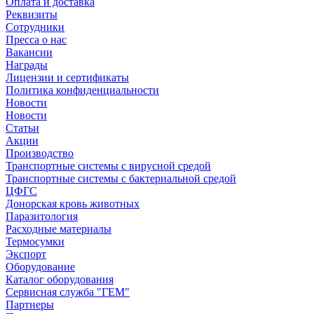
Оплата и доставка
Реквизиты
Сотрудники
Пресса о нас
Вакансии
Награды
Лицензии и сертификаты
Политика конфиденциальности
Новости
Новости
Статьи
Акции
Производство
Транспортные системы с вирусной средой
Транспортные системы с бактериальной средой
ЦФГС
Донорская кровь животных
Паразитология
Расходные материалы
Термосумки
Экспорт
Оборудование
Каталог оборудования
Сервисная служба "ГЕМ"
Партнеры