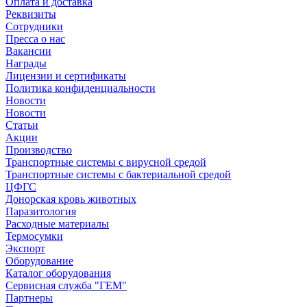
Оплата и доставка
Реквизиты
Сотрудники
Пресса о нас
Вакансии
Награды
Лицензии и сертификаты
Политика конфиденциальности
Новости
Новости
Статьи
Акции
Производство
Транспортные системы с вирусной средой
Транспортные системы с бактериальной средой
ЦФГС
Донорская кровь животных
Паразитология
Расходные материалы
Термосумки
Экспорт
Оборудование
Каталог оборудования
Сервисная служба "ГЕМ"
Партнеры