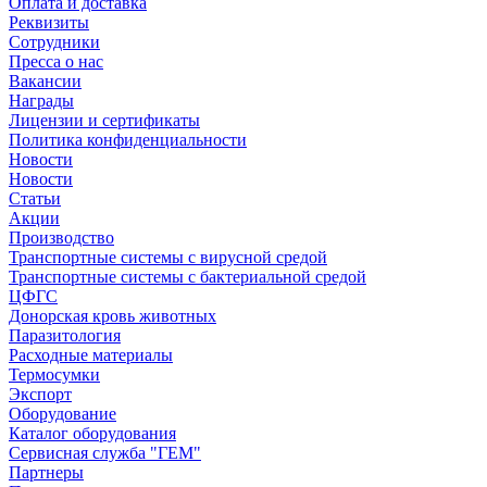
Оплата и доставка
Реквизиты
Сотрудники
Пресса о нас
Вакансии
Награды
Лицензии и сертификаты
Политика конфиденциальности
Новости
Новости
Статьи
Акции
Производство
Транспортные системы с вирусной средой
Транспортные системы с бактериальной средой
ЦФГС
Донорская кровь животных
Паразитология
Расходные материалы
Термосумки
Экспорт
Оборудование
Каталог оборудования
Сервисная служба "ГЕМ"
Партнеры