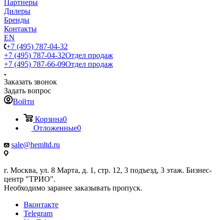
Партнеры
Дилеры
Бренды
Контакты
EN
+7 (495) 787-04-32
+7 (495) 787-04-32
Отдел продаж
+7 (495) 787-66-09
Отдел продаж
Заказать звонок
Задать вопрос
Войти
Корзина
0
Отложенные
0
sale@hemltd.ru
г. Москва, ул. 8 Марта, д. 1, стр. 12, 3 подъезд, 3 этаж. Бизнес-
центр "ТРИО".
Необходимо заранее заказывать пропуск.
Вконтакте
Telegram