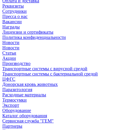
Оплата и доставка
Реквизиты
Сотрудники
Пресса о нас
Вакансии
Награды
Лицензии и сертификаты
Политика конфиденциальности
Новости
Новости
Статьи
Акции
Производство
Транспортные системы с вирусной средой
Транспортные системы с бактериальной средой
ЦФГС
Донорская кровь животных
Паразитология
Расходные материалы
Термосумки
Экспорт
Оборудование
Каталог оборудования
Сервисная служба "ГЕМ"
Партнеры