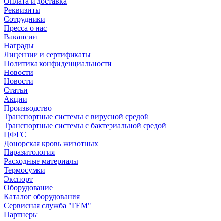
Оплата и доставка
Реквизиты
Сотрудники
Пресса о нас
Вакансии
Награды
Лицензии и сертификаты
Политика конфиденциальности
Новости
Новости
Статьи
Акции
Производство
Транспортные системы с вирусной средой
Транспортные системы с бактериальной средой
ЦФГС
Донорская кровь животных
Паразитология
Расходные материалы
Термосумки
Экспорт
Оборудование
Каталог оборудования
Сервисная служба "ГЕМ"
Партнеры