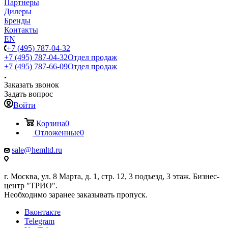
Партнеры
Дилеры
Бренды
Контакты
EN
+7 (495) 787-04-32
+7 (495) 787-04-32
Отдел продаж
+7 (495) 787-66-09
Отдел продаж
Заказать звонок
Задать вопрос
Войти
Корзина
0
Отложенные
0
sale@hemltd.ru
г. Москва, ул. 8 Марта, д. 1, стр. 12, 3 подъезд, 3 этаж. Бизнес-
центр "ТРИО".
Необходимо заранее заказывать пропуск.
Вконтакте
Telegram