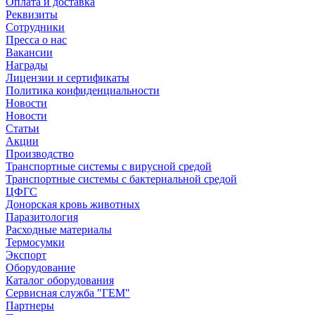
Оплата и доставка
Реквизиты
Сотрудники
Пресса о нас
Вакансии
Награды
Лицензии и сертификаты
Политика конфиденциальности
Новости
Новости
Статьи
Акции
Производство
Транспортные системы с вирусной средой
Транспортные системы с бактериальной средой
ЦФГС
Донорская кровь животных
Паразитология
Расходные материалы
Термосумки
Экспорт
Оборудование
Каталог оборудования
Сервисная служба "ГЕМ"
Партнеры