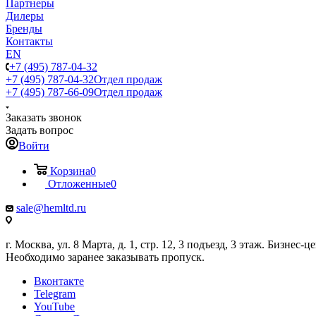
Партнеры
Дилеры
Бренды
Контакты
EN
+7 (495) 787-04-32
+7 (495) 787-04-32
Отдел продаж
+7 (495) 787-66-09
Отдел продаж
Заказать звонок
Задать вопрос
Войти
Корзина
0
Отложенные
0
sale@hemltd.ru
г. Москва, ул. 8 Марта, д. 1, стр. 12, 3 подъезд, 3 этаж. Бизнес-
Необходимо заранее заказывать пропуск.
Вконтакте
Telegram
YouTube