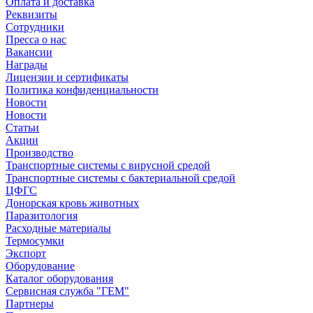
Оплата и доставка
Реквизиты
Сотрудники
Пресса о нас
Вакансии
Награды
Лицензии и сертификаты
Политика конфиденциальности
Новости
Новости
Статьи
Акции
Производство
Транспортные системы с вирусной средой
Транспортные системы с бактериальной средой
ЦФГС
Донорская кровь животных
Паразитология
Расходные материалы
Термосумки
Экспорт
Оборудование
Каталог оборудования
Сервисная служба "ГЕМ"
Партнеры