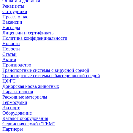
Оплата и доставка
Реквизиты
Сотрудники
Пресса о нас
Вакансии
Награды
Лицензии и сертификаты
Политика конфиденциальности
Новости
Новости
Статьи
Акции
Производство
Транспортные системы с вирусной средой
Транспортные системы с бактериальной средой
ЦФГС
Донорская кровь животных
Паразитология
Расходные материалы
Термосумки
Экспорт
Оборудование
Каталог оборудования
Сервисная служба "ГЕМ"
Партнеры