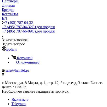
Партнеры
Дилеры
Бренды
Контакты
EN
+7 (495) 787-04-32
+7 (495) 787-04-32
Отдел продаж
+7 (495) 787-66-09
Отдел продаж
Заказать звонок
Задать вопрос
Войти
Корзина
0
Отложенные
0
sale@hemltd.ru
г. Москва, ул. 8 Марта, д. 1, стр. 12, 3 подъезд, 3 этаж. Бизнес-
центр "ТРИО".
Необходимо заранее заказывать пропуск.
Вконтакте
Telegram