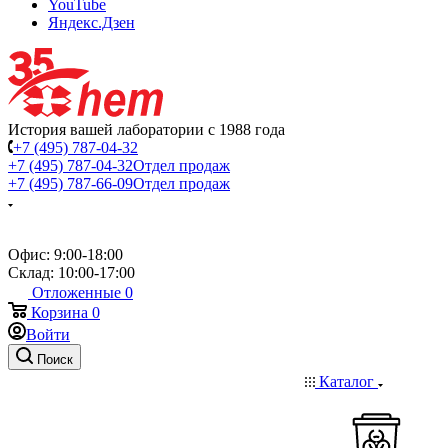
YouTube
Яндекс.Дзен
История вашей лаборатории с 1988 года
+7 (495) 787-04-32
+7 (495) 787-04-32
Отдел продаж
+7 (495) 787-66-09
Отдел продаж
Офис: 9:00-18:00
Склад: 10:00-17:00
Отложенные
0
Корзина
0
Войти
Поиск
Каталог