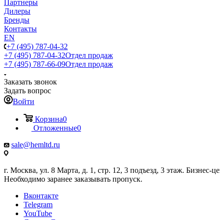
Партнеры
Дилеры
Бренды
Контакты
EN
+7 (495) 787-04-32
+7 (495) 787-04-32
Отдел продаж
+7 (495) 787-66-09
Отдел продаж
Заказать звонок
Задать вопрос
Войти
Корзина
0
Отложенные
0
sale@hemltd.ru
г. Москва, ул. 8 Марта, д. 1, стр. 12, 3 подъезд, 3 этаж. Бизнес-
Необходимо заранее заказывать пропуск.
Вконтакте
Telegram
YouTube