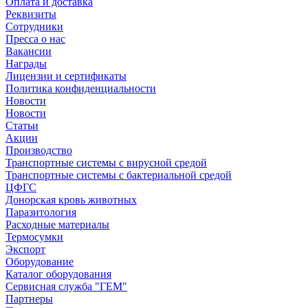
Оплата и доставка
Реквизиты
Сотрудники
Пресса о нас
Вакансии
Награды
Лицензии и сертификаты
Политика конфиденциальности
Новости
Новости
Статьи
Акции
Производство
Транспортные системы с вирусной средой
Транспортные системы с бактериальной средой
ЦФГС
Донорская кровь животных
Паразитология
Расходные материалы
Термосумки
Экспорт
Оборудование
Каталог оборудования
Сервисная служба "ГЕМ"
Партнеры