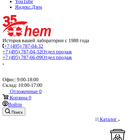
YouTube
Яндекс.Дзен
История вашей лаборатории с 1988 года
+7 (495) 787-04-32
+7 (495) 787-04-32
Отдел продаж
+7 (495) 787-66-09
Отдел продаж
Офис: 9:00-18:00
Склад: 10:00-17:00
Отложенные
0
Корзина
0
Войти
Поиск
Каталог