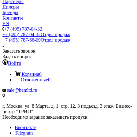
Партнеры
Дилеры
Бренды
Контакты
EN
+7 (495) 787-04-32
+7 (495) 787-04-32
Отдел продаж
+7 (495) 787-66-09
Отдел продаж
Заказать звонок
Задать вопрос
Войти
Корзина
0
Отложенные
0
sale@hemltd.ru
г. Москва, ул. 8 Марта, д. 1, стр. 12, 3 подъезд, 3 этаж. Бизнес-
центр "ТРИО".
Необходимо заранее заказывать пропуск.
Вконтакте
Telegram