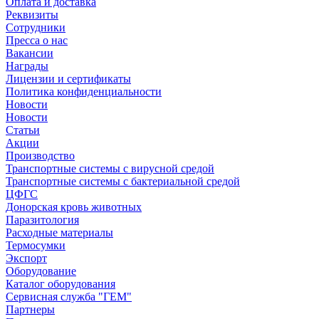
Оплата и доставка
Реквизиты
Сотрудники
Пресса о нас
Вакансии
Награды
Лицензии и сертификаты
Политика конфиденциальности
Новости
Новости
Статьи
Акции
Производство
Транспортные системы с вирусной средой
Транспортные системы с бактериальной средой
ЦФГС
Донорская кровь животных
Паразитология
Расходные материалы
Термосумки
Экспорт
Оборудование
Каталог оборудования
Сервисная служба "ГЕМ"
Партнеры