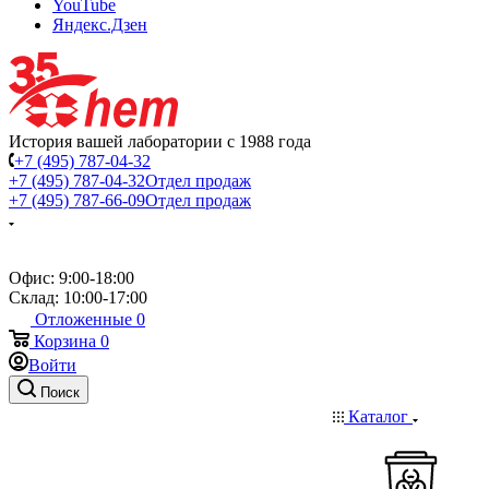
YouTube
Яндекс.Дзен
История вашей лаборатории с 1988 года
+7 (495) 787-04-32
+7 (495) 787-04-32
Отдел продаж
+7 (495) 787-66-09
Отдел продаж
Офис: 9:00-18:00
Склад: 10:00-17:00
Отложенные
0
Корзина
0
Войти
Поиск
Каталог