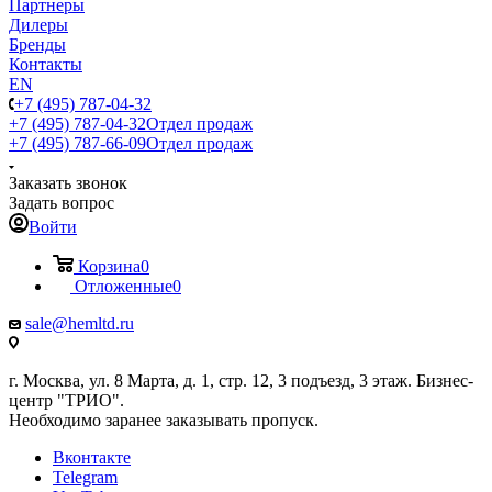
Партнеры
Дилеры
Бренды
Контакты
EN
+7 (495) 787-04-32
+7 (495) 787-04-32
Отдел продаж
+7 (495) 787-66-09
Отдел продаж
Заказать звонок
Задать вопрос
Войти
Корзина
0
Отложенные
0
sale@hemltd.ru
г. Москва, ул. 8 Марта, д. 1, стр. 12, 3 подъезд, 3 этаж. Бизнес-
центр "ТРИО".
Необходимо заранее заказывать пропуск.
Вконтакте
Telegram