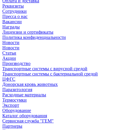
Оплата и доставка
Реквизиты
Сотрудники
Пресса о нас
Вакансии
Награды
Лицензии и сертификаты
Политика конфиденциальности
Новости
Новости
Статьи
Акции
Производство
Транспортные системы с вирусной средой
Транспортные системы с бактериальной средой
ЦФГС
Донорская кровь животных
Паразитология
Расходные материалы
Термосумки
Экспорт
Оборудование
Каталог оборудования
Сервисная служба "ГЕМ"
Партнеры