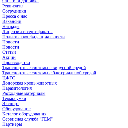
Оплата и доставка
Реквизиты
Сотрудники
Пресса о нас
Вакансии
Награды
Лицензии и сертификаты
Политика конфиденциальности
Новости
Новости
Статьи
Акции
Производство
Транспортные системы с вирусной средой
Транспортные системы с бактериальной средой
ЦФГС
Донорская кровь животных
Паразитология
Расходные материалы
Термосумки
Экспорт
Оборудование
Каталог оборудования
Сервисная служба "ГЕМ"
Партнеры