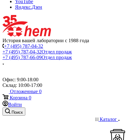
YouTube
Яндекс.Дзен
История вашей лаборатории с 1988 года
+7 (495) 787-04-32
+7 (495) 787-04-32
Отдел продаж
+7 (495) 787-66-09
Отдел продаж
Офис: 9:00-18:00
Склад: 10:00-17:00
Отложенные
0
Корзина
0
Войти
Поиск
Каталог