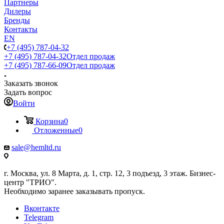
Партнеры
Дилеры
Бренды
Контакты
EN
+7 (495) 787-04-32
+7 (495) 787-04-32
Отдел продаж
+7 (495) 787-66-09
Отдел продаж
Заказать звонок
Задать вопрос
Войти
Корзина
0
Отложенные
0
sale@hemltd.ru
г. Москва, ул. 8 Марта, д. 1, стр. 12, 3 подъезд, 3 этаж. Бизнес-
центр "ТРИО".
Необходимо заранее заказывать пропуск.
Вконтакте
Telegram