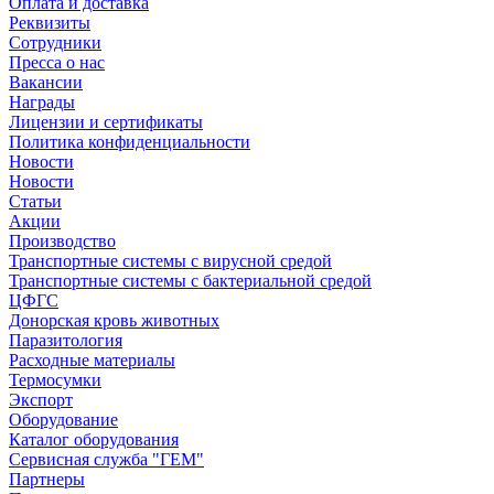
Оплата и доставка
Реквизиты
Сотрудники
Пресса о нас
Вакансии
Награды
Лицензии и сертификаты
Политика конфиденциальности
Новости
Новости
Статьи
Акции
Производство
Транспортные системы с вирусной средой
Транспортные системы с бактериальной средой
ЦФГС
Донорская кровь животных
Паразитология
Расходные материалы
Термосумки
Экспорт
Оборудование
Каталог оборудования
Сервисная служба "ГЕМ"
Партнеры