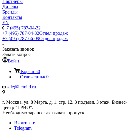
Партнеры
Дилеры
Бренды
Контакты
EN
+7 (495) 787-04-32
+7 (495) 787-04-32
Отдел продаж
+7 (495) 787-66-09
Отдел продаж
Заказать звонок
Задать вопрос
Войти
Корзина
0
Отложенные
0
sale@hemltd.ru
г. Москва, ул. 8 Марта, д. 1, стр. 12, 3 подъезд, 3 этаж. Бизнес-
центр "ТРИО".
Необходимо заранее заказывать пропуск.
Вконтакте
Telegram