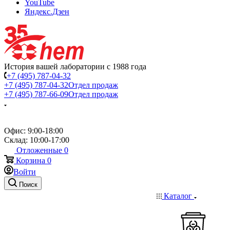
YouTube
Яндекс.Дзен
История вашей лаборатории с 1988 года
+7 (495) 787-04-32
+7 (495) 787-04-32
Отдел продаж
+7 (495) 787-66-09
Отдел продаж
Офис: 9:00-18:00
Склад: 10:00-17:00
Отложенные
0
Корзина
0
Войти
Поиск
Каталог