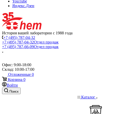
YouTube
Яндекс.Дзен
История вашей лаборатории с 1988 года
+7 (495) 787-04-32
+7 (495) 787-04-32
Отдел продаж
+7 (495) 787-66-09
Отдел продаж
Офис: 9:00-18:00
Склад: 10:00-17:00
Отложенные
0
Корзина
0
Войти
Поиск
Каталог