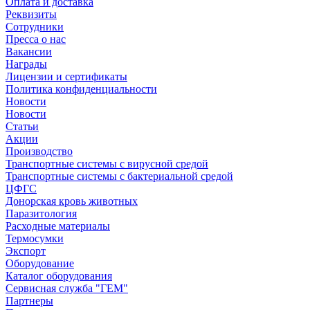
Оплата и доставка
Реквизиты
Сотрудники
Пресса о нас
Вакансии
Награды
Лицензии и сертификаты
Политика конфиденциальности
Новости
Новости
Статьи
Акции
Производство
Транспортные системы с вирусной средой
Транспортные системы с бактериальной средой
ЦФГС
Донорская кровь животных
Паразитология
Расходные материалы
Термосумки
Экспорт
Оборудование
Каталог оборудования
Сервисная служба "ГЕМ"
Партнеры