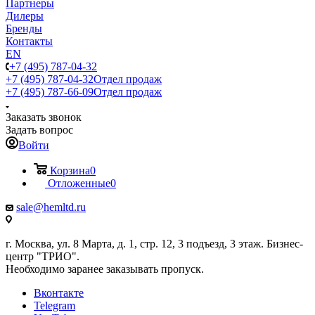
Партнеры
Дилеры
Бренды
Контакты
EN
+7 (495) 787-04-32
+7 (495) 787-04-32
Отдел продаж
+7 (495) 787-66-09
Отдел продаж
Заказать звонок
Задать вопрос
Войти
Корзина
0
Отложенные
0
sale@hemltd.ru
г. Москва, ул. 8 Марта, д. 1, стр. 12, 3 подъезд, 3 этаж. Бизнес-
центр "ТРИО".
Необходимо заранее заказывать пропуск.
Вконтакте
Telegram