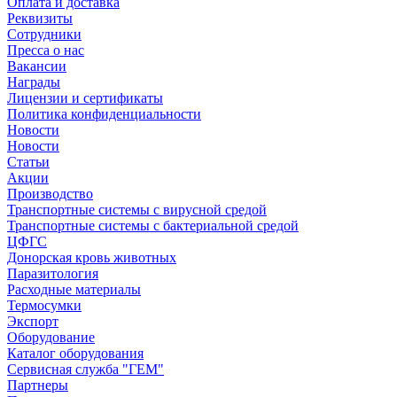
Оплата и доставка
Реквизиты
Сотрудники
Пресса о нас
Вакансии
Награды
Лицензии и сертификаты
Политика конфиденциальности
Новости
Новости
Статьи
Акции
Производство
Транспортные системы с вирусной средой
Транспортные системы с бактериальной средой
ЦФГС
Донорская кровь животных
Паразитология
Расходные материалы
Термосумки
Экспорт
Оборудование
Каталог оборудования
Сервисная служба "ГЕМ"
Партнеры