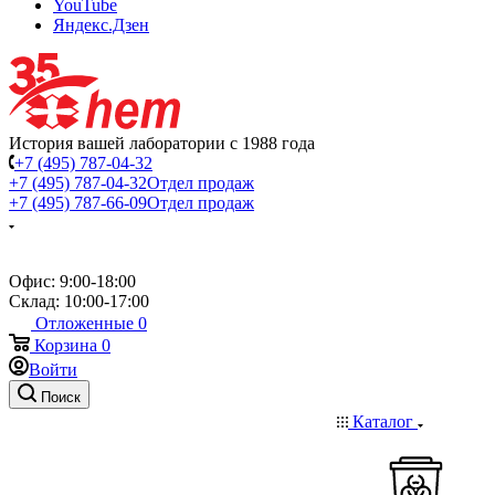
YouTube
Яндекс.Дзен
История вашей лаборатории с 1988 года
+7 (495) 787-04-32
+7 (495) 787-04-32
Отдел продаж
+7 (495) 787-66-09
Отдел продаж
Офис: 9:00-18:00
Склад: 10:00-17:00
Отложенные
0
Корзина
0
Войти
Поиск
Каталог