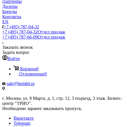
Партнеры
Дилеры
Бренды
Контакты
EN
+7 (495) 787-04-32
+7 (495) 787-04-32
Отдел продаж
+7 (495) 787-66-09
Отдел продаж
Заказать звонок
Задать вопрос
Войти
Корзина
0
Отложенные
0
sale@hemltd.ru
г. Москва, ул. 8 Марта, д. 1, стр. 12, 3 подъезд, 3 этаж. Бизнес-
центр "ТРИО".
Необходимо заранее заказывать пропуск.
Вконтакте
Telegram