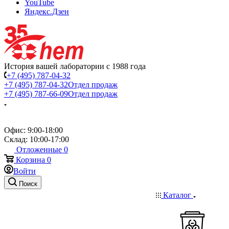
YouTube
Яндекс.Дзен
История вашей лаборатории с 1988 года
+7 (495) 787-04-32
+7 (495) 787-04-32
Отдел продаж
+7 (495) 787-66-09
Отдел продаж
Офис: 9:00-18:00
Склад: 10:00-17:00
Отложенные
0
Корзина
0
Войти
Поиск
Каталог