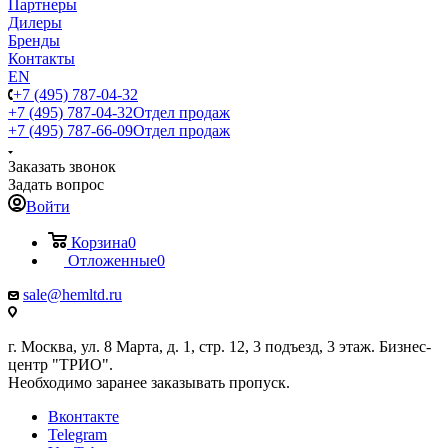
Партнеры
Дилеры
Бренды
Контакты
EN
+7 (495) 787-04-32
+7 (495) 787-04-32
Отдел продаж
+7 (495) 787-66-09
Отдел продаж
Заказать звонок
Задать вопрос
Войти
Корзина
0
Отложенные
0
sale@hemltd.ru
г. Москва, ул. 8 Марта, д. 1, стр. 12, 3 подъезд, 3 этаж. Бизнес-
центр "ТРИО".
Необходимо заранее заказывать пропуск.
Вконтакте
Telegram