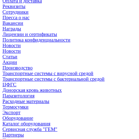
Оплата и доставка
Реквизиты
Сотрудники
Пресса о нас
Вакансии
Награды
Лицензии и сертификаты
Политика конфиденциальности
Новости
Новости
Статьи
Акции
Производство
Транспортные системы с вирусной средой
Транспортные системы с бактериальной средой
ЦФГС
Донорская кровь животных
Паразитология
Расходные материалы
Термосумки
Экспорт
Оборудование
Каталог оборудования
Сервисная служба "ГЕМ"
Партнеры