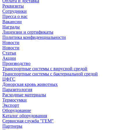
Оплата и доставка
Реквизиты
Сотрудники
Пресса о нас
Вакансии
Награды
Лицензии и сертификаты
Политика конфиденциальности
Новости
Новости
Статьи
Акции
Производство
Транспортные системы с вирусной средой
Транспортные системы с бактериальной средой
ЦФГС
Донорская кровь животных
Паразитология
Расходные материалы
Термосумки
Экспорт
Оборудование
Каталог оборудования
Сервисная служба "ГЕМ"
Партнеры