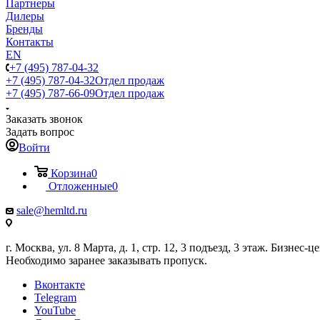
Партнеры
Дилеры
Бренды
Контакты
EN
+7 (495) 787-04-32
+7 (495) 787-04-32
Отдел продаж
+7 (495) 787-66-09
Отдел продаж
Заказать звонок
Задать вопрос
Войти
Корзина
0
Отложенные
0
sale@hemltd.ru
г. Москва, ул. 8 Марта, д. 1, стр. 12, 3 подъезд, 3 этаж. Бизнес-
Необходимо заранее заказывать пропуск.
Вконтакте
Telegram
YouTube