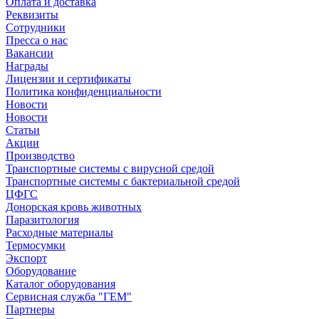
Оплата и доставка
Реквизиты
Сотрудники
Пресса о нас
Вакансии
Награды
Лицензии и сертификаты
Политика конфиденциальности
Новости
Новости
Статьи
Акции
Производство
Транспортные системы с вирусной средой
Транспортные системы с бактериальной средой
ЦФГС
Донорская кровь животных
Паразитология
Расходные материалы
Термосумки
Экспорт
Оборудование
Каталог оборудования
Сервисная служба "ГЕМ"
Партнеры