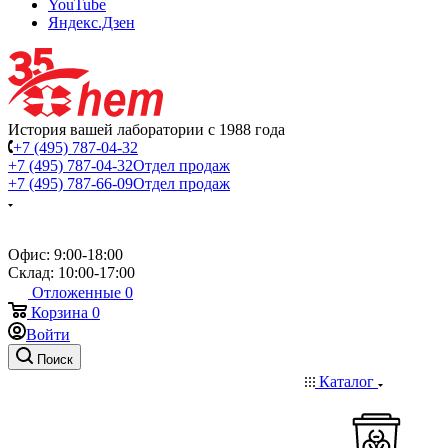
YouTube
Яндекс.Дзен
История вашей лаборатории с 1988 года
+7 (495) 787-04-32
+7 (495) 787-04-32
Отдел продаж
+7 (495) 787-66-09
Отдел продаж
Офис: 9:00-18:00
Склад: 10:00-17:00
Отложенные
0
Корзина
0
Войти
Поиск
Каталог