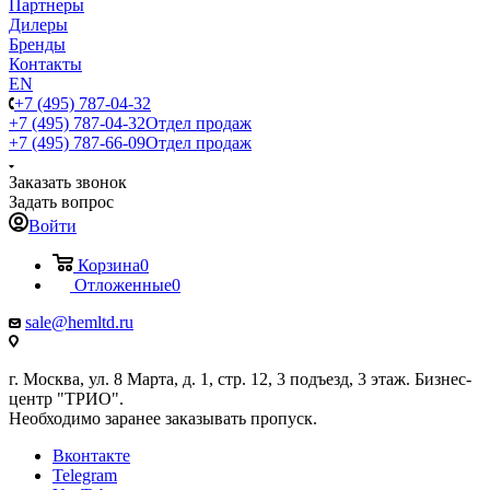
Партнеры
Дилеры
Бренды
Контакты
EN
+7 (495) 787-04-32
+7 (495) 787-04-32
Отдел продаж
+7 (495) 787-66-09
Отдел продаж
Заказать звонок
Задать вопрос
Войти
Корзина
0
Отложенные
0
sale@hemltd.ru
г. Москва, ул. 8 Марта, д. 1, стр. 12, 3 подъезд, 3 этаж. Бизнес-
центр "ТРИО".
Необходимо заранее заказывать пропуск.
Вконтакте
Telegram