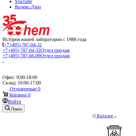
YouTube
Яндекс.Дзен
История вашей лаборатории с 1988 года
+7 (495) 787-04-32
+7 (495) 787-04-32
Отдел продаж
+7 (495) 787-66-09
Отдел продаж
Офис: 9:00-18:00
Склад: 10:00-17:00
Отложенные
0
Корзина
0
Войти
Поиск
Каталог