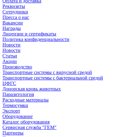
Оплата и доставка
Реквизиты
Сотрудники
Пресса о нас
Вакансии
Награды
Лицензии и сертификаты
Политика конфиденциальности
Новости
Новости
Статьи
Акции
Производство
Транспортные системы с вирусной средой
Транспортные системы с бактериальной средой
ЦФГС
Донорская кровь животных
Паразитология
Расходные материалы
Термосумки
Экспорт
Оборудование
Каталог оборудования
Сервисная служба "ГЕМ"
Партнеры