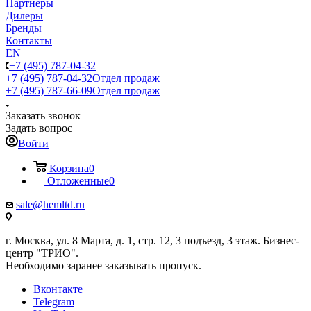
Партнеры
Дилеры
Бренды
Контакты
EN
+7 (495) 787-04-32
+7 (495) 787-04-32
Отдел продаж
+7 (495) 787-66-09
Отдел продаж
Заказать звонок
Задать вопрос
Войти
Корзина
0
Отложенные
0
sale@hemltd.ru
г. Москва, ул. 8 Марта, д. 1, стр. 12, 3 подъезд, 3 этаж. Бизнес-
центр "ТРИО".
Необходимо заранее заказывать пропуск.
Вконтакте
Telegram