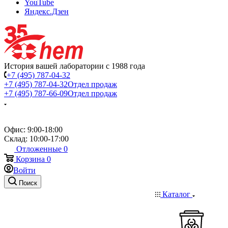
YouTube
Яндекс.Дзен
История вашей лаборатории с 1988 года
+7 (495) 787-04-32
+7 (495) 787-04-32
Отдел продаж
+7 (495) 787-66-09
Отдел продаж
Офис: 9:00-18:00
Склад: 10:00-17:00
Отложенные
0
Корзина
0
Войти
Поиск
Каталог