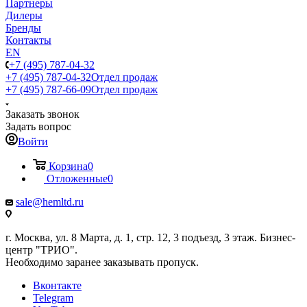
Партнеры
Дилеры
Бренды
Контакты
EN
+7 (495) 787-04-32
+7 (495) 787-04-32
Отдел продаж
+7 (495) 787-66-09
Отдел продаж
Заказать звонок
Задать вопрос
Войти
Корзина
0
Отложенные
0
sale@hemltd.ru
г. Москва, ул. 8 Марта, д. 1, стр. 12, 3 подъезд, 3 этаж. Бизнес-
центр "ТРИО".
Необходимо заранее заказывать пропуск.
Вконтакте
Telegram