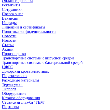
Оплата и доставка
Реквизиты
Сотрудники
Пресса о нас
Вакансии
Награды
Лицензии и сертификаты
Политика конфиденциальности
Новости
Новости
Статьи
Акции
Производство
Транспортные системы с вирусной средой
Транспортные системы с бактериальной средой
ЦФГС
Донорская кровь животных
Паразитология
Расходные материалы
Термосумки
Экспорт
Оборудование
Каталог оборудования
Сервисная служба "ГЕМ"
Партнеры