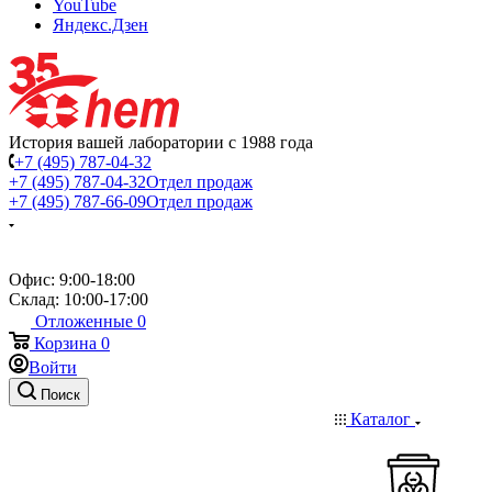
YouTube
Яндекс.Дзен
История вашей лаборатории с 1988 года
+7 (495) 787-04-32
+7 (495) 787-04-32
Отдел продаж
+7 (495) 787-66-09
Отдел продаж
Офис: 9:00-18:00
Склад: 10:00-17:00
Отложенные
0
Корзина
0
Войти
Поиск
Каталог