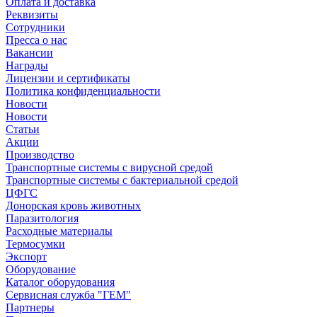
Оплата и доставка
Реквизиты
Сотрудники
Пресса о нас
Вакансии
Награды
Лицензии и сертификаты
Политика конфиденциальности
Новости
Новости
Статьи
Акции
Производство
Транспортные системы с вирусной средой
Транспортные системы с бактериальной средой
ЦФГС
Донорская кровь животных
Паразитология
Расходные материалы
Термосумки
Экспорт
Оборудование
Каталог оборудования
Сервисная служба "ГЕМ"
Партнеры