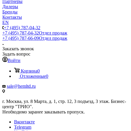
Партнеры
Дилеры
Бренды
Контакты
EN
+7 (495) 787-04-32
+7 (495) 787-04-32
Отдел продаж
+7 (495) 787-66-09
Отдел продаж
Заказать звонок
Задать вопрос
Войти
Корзина
0
Отложенные
0
sale@hemltd.ru
г. Москва, ул. 8 Марта, д. 1, стр. 12, 3 подъезд, 3 этаж. Бизнес-
центр "ТРИО".
Необходимо заранее заказывать пропуск.
Вконтакте
Telegram