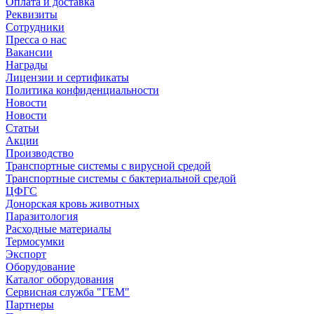
Оплата и доставка
Реквизиты
Сотрудники
Пресса о нас
Вакансии
Награды
Лицензии и сертификаты
Политика конфиденциальности
Новости
Новости
Статьи
Акции
Производство
Транспортные системы с вирусной средой
Транспортные системы с бактериальной средой
ЦФГС
Донорская кровь животных
Паразитология
Расходные материалы
Термосумки
Экспорт
Оборудование
Каталог оборудования
Сервисная служба "ГЕМ"
Партнеры