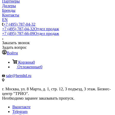
Партнеры
Дилеры
Бренды
Контакты
EN
+7 (495) 787-04-32
+7 (495) 787-04-32
Отдел продаж
+7 (495) 787-66-09
Отдел продаж
Заказать звонок
Задать вопрос
Войти
Корзина
0
Отложенные
0
sale@hemltd.ru
г. Москва, ул. 8 Марта, д. 1, стр. 12, 3 подъезд, 3 этаж. Бизнес-
центр "ТРИО".
Необходимо заранее заказывать пропуск.
Вконтакте
Telegram