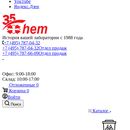
YouTube
Яндекс.Дзен
История вашей лаборатории с 1988 года
+7 (495) 787-04-32
+7 (495) 787-04-32
Отдел продаж
+7 (495) 787-66-09
Отдел продаж
Офис: 9:00-18:00
Склад: 10:00-17:00
Отложенные
0
Корзина
0
Войти
Поиск
Каталог