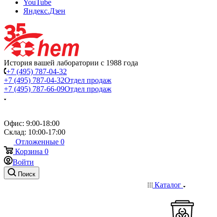
YouTube
Яндекс.Дзен
История вашей лаборатории с 1988 года
+7 (495) 787-04-32
+7 (495) 787-04-32
Отдел продаж
+7 (495) 787-66-09
Отдел продаж
Офис: 9:00-18:00
Склад: 10:00-17:00
Отложенные
0
Корзина
0
Войти
Поиск
Каталог