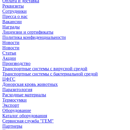
Оплата и доставка
Реквизиты
Сотрудники
Пресса о нас
Вакансии
Награды
Лицензии и сертификаты
Политика конфиденциальности
Новости
Новости
Статьи
Акции
Производство
Транспортные системы с вирусной средой
Транспортные системы с бактериальной средой
ЦФГС
Донорская кровь животных
Паразитология
Расходные материалы
Термосумки
Экспорт
Оборудование
Каталог оборудования
Сервисная служба "ГЕМ"
Партнеры