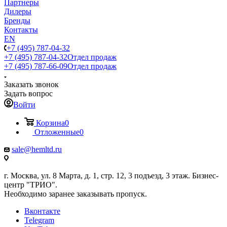
Партнеры
Дилеры
Бренды
Контакты
EN
+7 (495) 787-04-32
+7 (495) 787-04-32
Отдел продаж
+7 (495) 787-66-09
Отдел продаж
Заказать звонок
Задать вопрос
Войти
Корзина
0
Отложенные
0
sale@hemltd.ru
г. Москва, ул. 8 Марта, д. 1, стр. 12, 3 подъезд, 3 этаж. Бизнес-
центр "ТРИО".
Необходимо заранее заказывать пропуск.
Вконтакте
Telegram