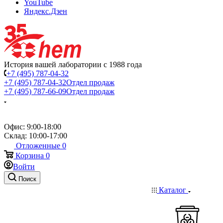
YouTube
Яндекс.Дзен
История вашей лаборатории с 1988 года
+7 (495) 787-04-32
+7 (495) 787-04-32
Отдел продаж
+7 (495) 787-66-09
Отдел продаж
Офис: 9:00-18:00
Склад: 10:00-17:00
Отложенные
0
Корзина
0
Войти
Поиск
Каталог