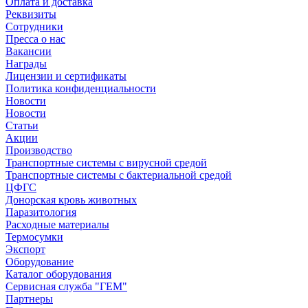
Оплата и доставка
Реквизиты
Сотрудники
Пресса о нас
Вакансии
Награды
Лицензии и сертификаты
Политика конфиденциальности
Новости
Новости
Статьи
Акции
Производство
Транспортные системы с вирусной средой
Транспортные системы с бактериальной средой
ЦФГС
Донорская кровь животных
Паразитология
Расходные материалы
Термосумки
Экспорт
Оборудование
Каталог оборудования
Сервисная служба "ГЕМ"
Партнеры