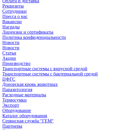
Оплата и доставка
Реквизиты
Сотрудники
Пресса о нас
Вакансии
Награды
Лицензии и сертификаты
Политика конфиденциальности
Новости
Новости
Статьи
Акции
Производство
Транспортные системы с вирусной средой
Транспортные системы с бактериальной средой
ЦФГС
Донорская кровь животных
Паразитология
Расходные материалы
Термосумки
Экспорт
Оборудование
Каталог оборудования
Сервисная служба "ГЕМ"
Партнеры