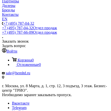
Партнеры
Дилеры
Бренды
Контакты
EN
+7 (495) 787-04-32
+7 (495) 787-04-32
Отдел продаж
+7 (495) 787-66-09
Отдел продаж
Заказать звонок
Задать вопрос
Войти
Корзина
0
Отложенные
0
sale@hemltd.ru
г. Москва, ул. 8 Марта, д. 1, стр. 12, 3 подъезд, 3 этаж. Бизнес-
центр "ТРИО".
Необходимо заранее заказывать пропуск.
Вконтакте
Telegram