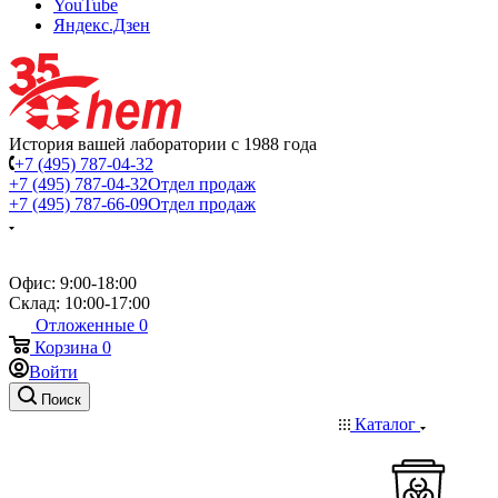
YouTube
Яндекс.Дзен
История вашей лаборатории с 1988 года
+7 (495) 787-04-32
+7 (495) 787-04-32
Отдел продаж
+7 (495) 787-66-09
Отдел продаж
Офис: 9:00-18:00
Склад: 10:00-17:00
Отложенные
0
Корзина
0
Войти
Поиск
Каталог