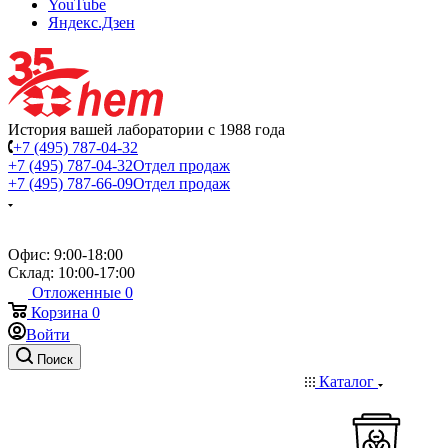
YouTube
Яндекс.Дзен
История вашей лаборатории с 1988 года
+7 (495) 787-04-32
+7 (495) 787-04-32
Отдел продаж
+7 (495) 787-66-09
Отдел продаж
Офис: 9:00-18:00
Склад: 10:00-17:00
Отложенные
0
Корзина
0
Войти
Поиск
Каталог