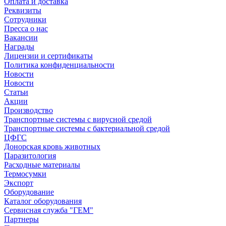
Оплата и доставка
Реквизиты
Сотрудники
Пресса о нас
Вакансии
Награды
Лицензии и сертификаты
Политика конфиденциальности
Новости
Новости
Статьи
Акции
Производство
Транспортные системы с вирусной средой
Транспортные системы с бактериальной средой
ЦФГС
Донорская кровь животных
Паразитология
Расходные материалы
Термосумки
Экспорт
Оборудование
Каталог оборудования
Сервисная служба "ГЕМ"
Партнеры