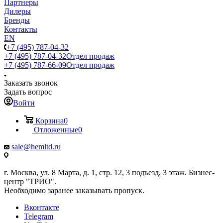
Партнеры
Дилеры
Бренды
Контакты
EN
+7 (495) 787-04-32
+7 (495) 787-04-32
Отдел продаж
+7 (495) 787-66-09
Отдел продаж
Заказать звонок
Задать вопрос
Войти
Корзина
0
Отложенные
0
sale@hemltd.ru
г. Москва, ул. 8 Марта, д. 1, стр. 12, 3 подъезд, 3 этаж. Бизнес-
центр "ТРИО".
Необходимо заранее заказывать пропуск.
Вконтакте
Telegram