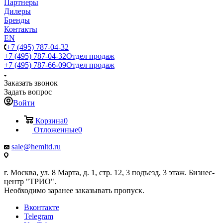
Партнеры
Дилеры
Бренды
Контакты
EN
+7 (495) 787-04-32
+7 (495) 787-04-32
Отдел продаж
+7 (495) 787-66-09
Отдел продаж
Заказать звонок
Задать вопрос
Войти
Корзина
0
Отложенные
0
sale@hemltd.ru
г. Москва, ул. 8 Марта, д. 1, стр. 12, 3 подъезд, 3 этаж. Бизнес-
центр "ТРИО".
Необходимо заранее заказывать пропуск.
Вконтакте
Telegram