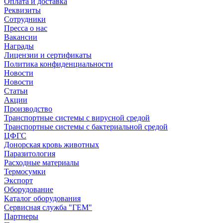
Оплата и доставка
Реквизиты
Сотрудники
Пресса о нас
Вакансии
Награды
Лицензии и сертификаты
Политика конфиденциальности
Новости
Новости
Статьи
Акции
Производство
Транспортные системы с вирусной средой
Транспортные системы с бактериальной средой
ЦФГС
Донорская кровь животных
Паразитология
Расходные материалы
Термосумки
Экспорт
Оборудование
Каталог оборудования
Сервисная служба "ГЕМ"
Партнеры