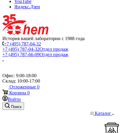
YouTube
Яндекс.Дзен
История вашей лаборатории с 1988 года
+7 (495) 787-04-32
+7 (495) 787-04-32
Отдел продаж
+7 (495) 787-66-09
Отдел продаж
Офис: 9:00-18:00
Склад: 10:00-17:00
Отложенные
0
Корзина
0
Войти
Поиск
Каталог