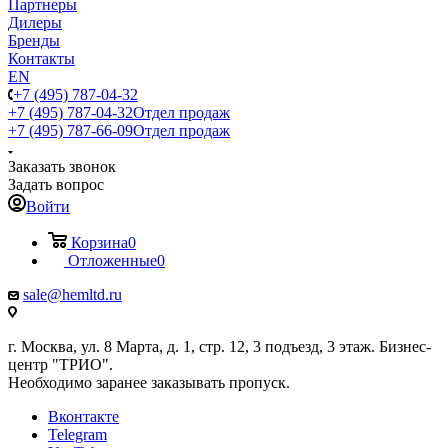
Партнеры
Дилеры
Бренды
Контакты
EN
+7 (495) 787-04-32
+7 (495) 787-04-32
Отдел продаж
+7 (495) 787-66-09
Отдел продаж
Заказать звонок
Задать вопрос
Войти
Корзина
0
Отложенные
0
sale@hemltd.ru
г. Москва, ул. 8 Марта, д. 1, стр. 12, 3 подъезд, 3 этаж. Бизнес-
центр "ТРИО".
Необходимо заранее заказывать пропуск.
Вконтакте
Telegram