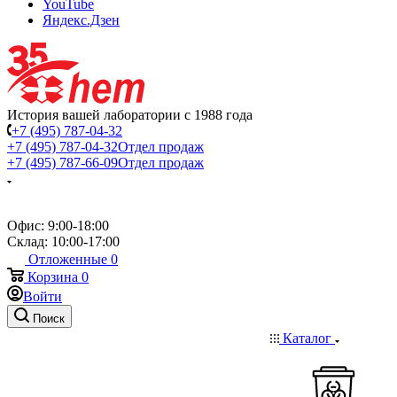
YouTube
Яндекс.Дзен
История вашей лаборатории с 1988 года
+7 (495) 787-04-32
+7 (495) 787-04-32
Отдел продаж
+7 (495) 787-66-09
Отдел продаж
Офис: 9:00-18:00
Склад: 10:00-17:00
Отложенные
0
Корзина
0
Войти
Поиск
Каталог