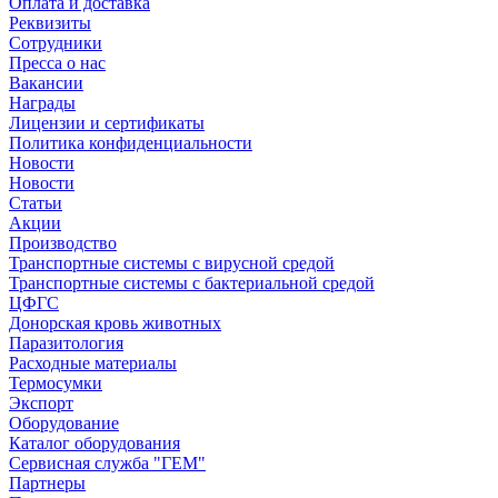
Оплата и доставка
Реквизиты
Сотрудники
Пресса о нас
Вакансии
Награды
Лицензии и сертификаты
Политика конфиденциальности
Новости
Новости
Статьи
Акции
Производство
Транспортные системы с вирусной средой
Транспортные системы с бактериальной средой
ЦФГС
Донорская кровь животных
Паразитология
Расходные материалы
Термосумки
Экспорт
Оборудование
Каталог оборудования
Сервисная служба "ГЕМ"
Партнеры