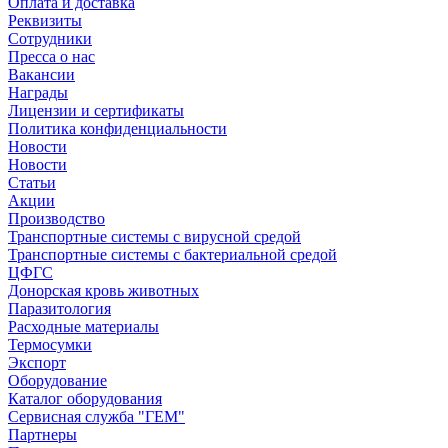
Оплата и доставка
Реквизиты
Сотрудники
Пресса о нас
Вакансии
Награды
Лицензии и сертификаты
Политика конфиденциальности
Новости
Новости
Статьи
Акции
Производство
Транспортные системы с вирусной средой
Транспортные системы с бактериальной средой
ЦФГС
Донорская кровь животных
Паразитология
Расходные материалы
Термосумки
Экспорт
Оборудование
Каталог оборудования
Сервисная служба "ГЕМ"
Партнеры