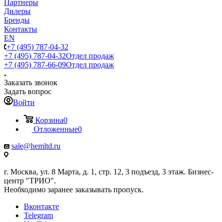
Партнеры
Дилеры
Бренды
Контакты
EN
+7 (495) 787-04-32
+7 (495) 787-04-32
Отдел продаж
+7 (495) 787-66-09
Отдел продаж
Заказать звонок
Задать вопрос
Войти
Корзина
0
Отложенные
0
sale@hemltd.ru
г. Москва, ул. 8 Марта, д. 1, стр. 12, 3 подъезд, 3 этаж. Бизнес-
центр "ТРИО".
Необходимо заранее заказывать пропуск.
Вконтакте
Telegram