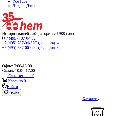
YouTube
Яндекс.Дзен
История вашей лаборатории с 1988 года
+7 (495) 787-04-32
+7 (495) 787-04-32
Отдел продаж
+7 (495) 787-66-09
Отдел продаж
Офис: 9:00-18:00
Склад: 10:00-17:00
Отложенные
0
Корзина
0
Войти
Поиск
Каталог