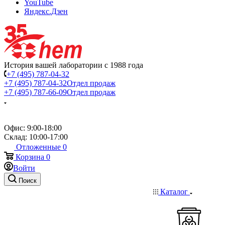
YouTube
Яндекс.Дзен
История вашей лаборатории с 1988 года
+7 (495) 787-04-32
+7 (495) 787-04-32
Отдел продаж
+7 (495) 787-66-09
Отдел продаж
Офис: 9:00-18:00
Склад: 10:00-17:00
Отложенные
0
Корзина
0
Войти
Поиск
Каталог