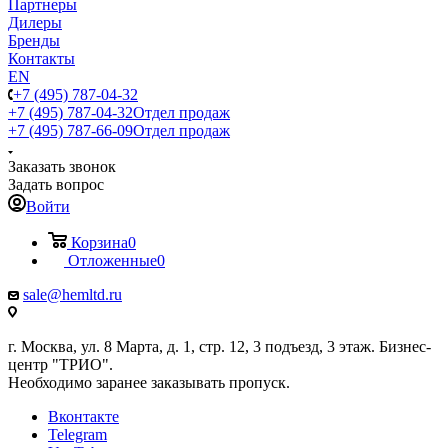
Партнеры
Дилеры
Бренды
Контакты
EN
+7 (495) 787-04-32
+7 (495) 787-04-32
Отдел продаж
+7 (495) 787-66-09
Отдел продаж
Заказать звонок
Задать вопрос
Войти
Корзина
0
Отложенные
0
sale@hemltd.ru
г. Москва, ул. 8 Марта, д. 1, стр. 12, 3 подъезд, 3 этаж. Бизнес-
центр "ТРИО".
Необходимо заранее заказывать пропуск.
Вконтакте
Telegram