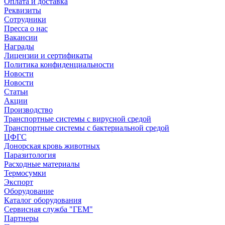
Оплата и доставка
Реквизиты
Сотрудники
Пресса о нас
Вакансии
Награды
Лицензии и сертификаты
Политика конфиденциальности
Новости
Новости
Статьи
Акции
Производство
Транспортные системы с вирусной средой
Транспортные системы с бактериальной средой
ЦФГС
Донорская кровь животных
Паразитология
Расходные материалы
Термосумки
Экспорт
Оборудование
Каталог оборудования
Сервисная служба "ГЕМ"
Партнеры