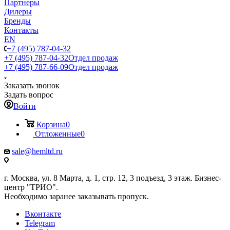
Партнеры
Дилеры
Бренды
Контакты
EN
+7 (495) 787-04-32
+7 (495) 787-04-32
Отдел продаж
+7 (495) 787-66-09
Отдел продаж
Заказать звонок
Задать вопрос
Войти
Корзина
0
Отложенные
0
sale@hemltd.ru
г. Москва, ул. 8 Марта, д. 1, стр. 12, 3 подъезд, 3 этаж. Бизнес-
центр "ТРИО".
Необходимо заранее заказывать пропуск.
Вконтакте
Telegram