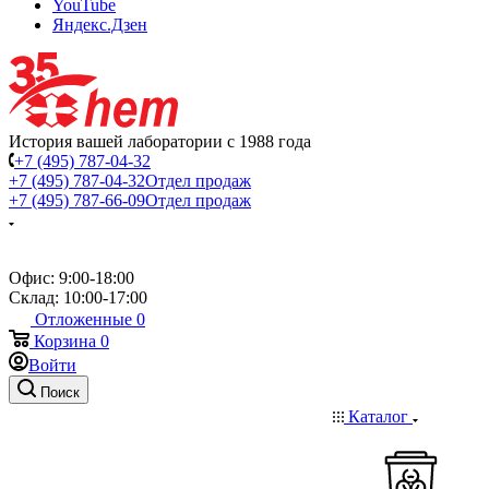
YouTube
Яндекс.Дзен
История вашей лаборатории с 1988 года
+7 (495) 787-04-32
+7 (495) 787-04-32
Отдел продаж
+7 (495) 787-66-09
Отдел продаж
Офис: 9:00-18:00
Склад: 10:00-17:00
Отложенные
0
Корзина
0
Войти
Поиск
Каталог