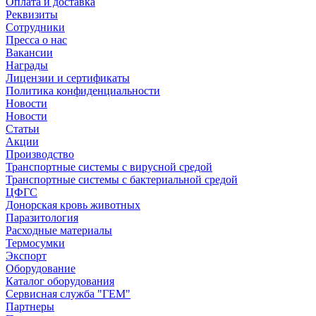
Оплата и доставка
Реквизиты
Сотрудники
Пресса о нас
Вакансии
Награды
Лицензии и сертификаты
Политика конфиденциальности
Новости
Новости
Статьи
Акции
Производство
Транспортные системы с вирусной средой
Транспортные системы с бактериальной средой
ЦФГС
Донорская кровь животных
Паразитология
Расходные материалы
Термосумки
Экспорт
Оборудование
Каталог оборудования
Сервисная служба "ГЕМ"
Партнеры